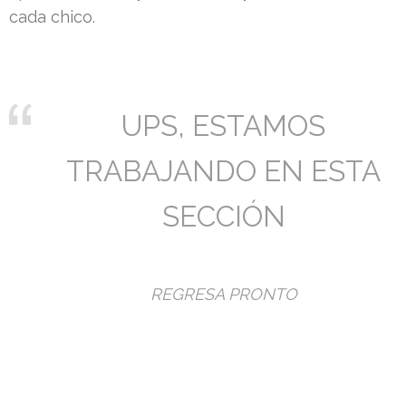
cada chico.
UPS, ESTAMOS
TRABAJANDO EN ESTA
SECCIÓN
REGRESA PRONTO