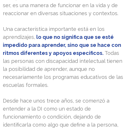
ser, es una manera de funcionar en la vida y de
reaccionar en diversas situaciones y contextos.
Una característica importante está en los
aprendizajes,
lo que no significa que se esté
impedido para aprender, sino que se hace con
ritmos diferentes y apoyos específicos.
Todas
las personas con discapacidad intelectual tienen
la posibilidad de aprender, aunque no
necesariamente los programas educativos de las
escuelas formales.
Desde hace unos trece años, se comenzó a
entender a la DI como un estado de
funcionamiento o condición, dejando de
identificarla como algo que define a la persona,