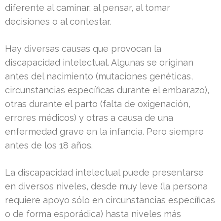
diferente al caminar, al pensar, al tomar
decisiones o al contestar.
Hay diversas causas que provocan la
discapacidad intelectual. Algunas se originan
antes del nacimiento (mutaciones genéticas,
circunstancias específicas durante el embarazo),
otras durante el parto (falta de oxigenación,
errores médicos) y otras a causa de una
enfermedad grave en la infancia. Pero siempre
antes de los 18 años.
La discapacidad intelectual puede presentarse
en diversos niveles, desde muy leve (la persona
requiere apoyo sólo en circunstancias específicas
o de forma esporádica) hasta niveles más