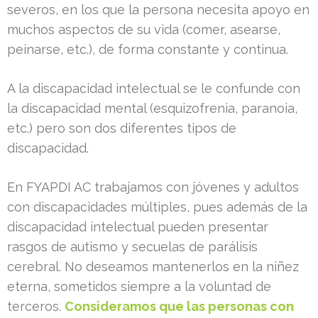
severos, en los que la persona necesita apoyo en
muchos aspectos de su vida (comer, asearse,
peinarse, etc.), de forma constante y continua.
A la discapacidad intelectual se le confunde con
la discapacidad mental (esquizofrenia, paranoia,
etc.) pero son dos diferentes tipos de
discapacidad.
En FYAPDI AC trabajamos con jóvenes y adultos
con discapacidades múltiples, pues además de la
discapacidad intelectual pueden presentar
rasgos de autismo y secuelas de parálisis
cerebral. No deseamos mantenerlos en la niñez
eterna, sometidos siempre a la voluntad de
terceros.
Consideramos que las personas con