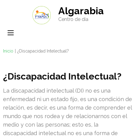
Saltar
Algarabia
al
Centro de día
contenido
(presione
Entrar)
Inicio
|
¿Discapacidad Intelectual?
¿Discapacidad Intelectual?
La discapacidad intelectual (DI) no es una
enfermedad ni un estado fijo, es una condición de
relación, es decir, es una forma de comprender el
mundo que nos rodea y de relacionarnos con el
medio y con las personas; esto es, la
discapacidad intelectual no es una forma de