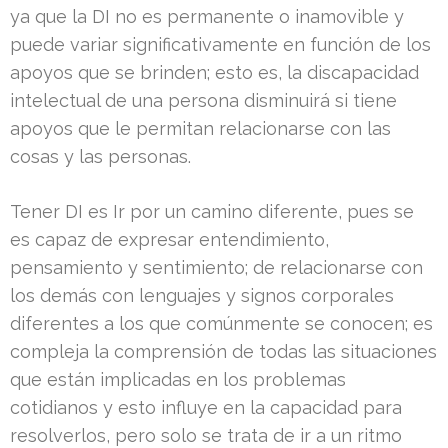
ya que la DI no es permanente o inamovible y
puede variar significativamente en función de los
apoyos que se brinden; esto es, la discapacidad
intelectual de una persona disminuirá si tiene
apoyos que le permitan relacionarse con las
cosas y las personas.
Tener DI es Ir por un camino diferente, pues se
es capaz de expresar entendimiento,
pensamiento y sentimiento; de relacionarse con
los demás con lenguajes y signos corporales
diferentes a los que comúnmente se conocen; es
compleja la comprensión de todas las situaciones
que están implicadas en los problemas
cotidianos y esto influye en la capacidad para
resolverlos, pero solo se trata de ir a un ritmo